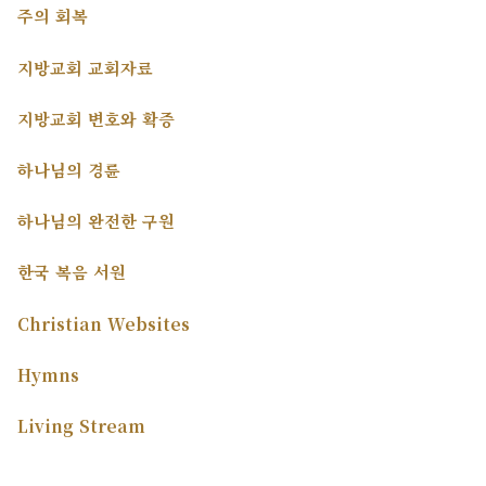
주의 회복
지방교회 교회자료
지방교회 변호와 확증
하나님의 경륜
하나님의 완전한 구원
한국 복음 서원
Christian Websites
Hymns
Living Stream